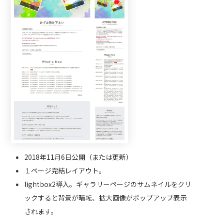
2018年11月6日公開（または更新）
１ページ完結レイアウト。
lightbox2導入。ギャラリーページのサムネイルをクリ
ックすると背景が暗転、拡大画像がポップアップ表示
されます。