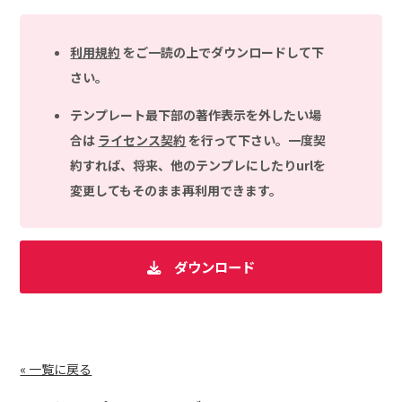
利用規約
をご一読の上でダウンロードして下
さい。
テンプレート最下部の著作表示を外したい場
合は
ライセンス契約
を行って下さい。一度契
約すれば、将来、他のテンプレにしたりurlを
変更してもそのまま再利用できます。
ダウンロード
« 一覧に戻る