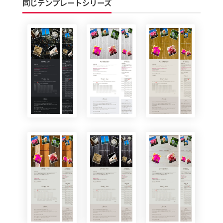
同じテンプレートシリーズ