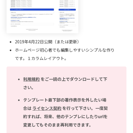
2019年4月22日公開（または更新）
ホームページ初心者でも編集しやすいシンプルな作り
です。１カラムレイアウト。
利用規約
をご一読の上でダウンロードして下
さい。
テンプレート最下部の著作表示を外したい場
合は
ライセンス契約
を行って下さい。一度契
約すれば、将来、他のテンプレにしたりurlを
変更してもそのまま再利用できます。