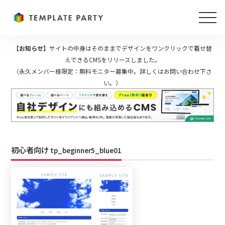
【お知らせ】
サイトの中身はそのままでデザインをワンクリックで着せ替
えできるCMSをリリースしました。
（永久メンバー様限定：無料モニター募集中。詳しくはお問い合わせ下さ
い。）
初心者向け
tp_beginner5_blue01