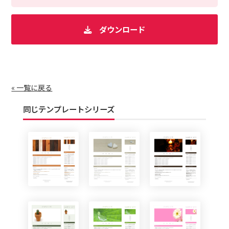
ダウンロード
« 一覧に戻る
同じテンプレートシリーズ