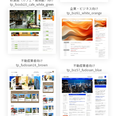
tp_foods10_cafe_white_green
企業・ビジネス向け
tp_biz61_white_orange
不動産業者向け
tp_fudosan16_brown
不動産業者向け
tp_biz57_fudosan_blue