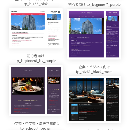
tp_biz56_pink
初心者向け tp_beginner7_purple
初心者向け
tp_beginner8_bg_purple
企業・ビジネス向け
tp_biz61_black_room
小学校・中学校・高等学校向け
tp_school4_brown