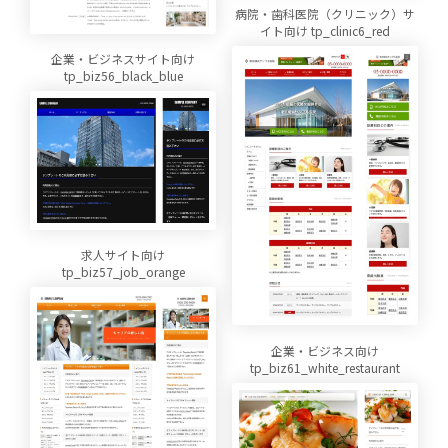
病院・歯科医院（クリニック）サ
イト向け tp_clinic6_red
企業・ビジネスサイト向け
tp_biz56_black_blue
求人サイト向け
tp_biz57_job_orange
企業・ビジネス向け
tp_biz61_white_restaurant