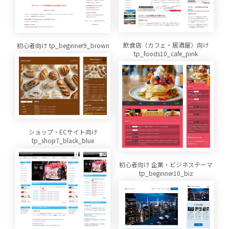
飲食店（カフェ・居酒屋）向け
初心者向け tp_beginner9_brown
tp_foods10_cafe_pink
ショップ・ECサイト向け
tp_shop7_black_blue
初心者向け 企業・ビジネステーマ
tp_beginner10_biz