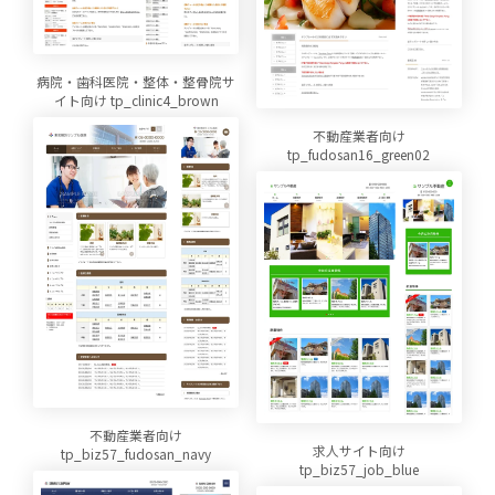
病院・歯科医院・整体・整骨院サ
イト向け tp_clinic4_brown
不動産業者向け
tp_fudosan16_green02
不動産業者向け
求人サイト向け
tp_biz57_fudosan_navy
tp_biz57_job_blue