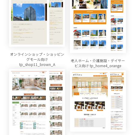
オンラインショップ・ショッピン
グモール向け
老人ホーム・介護施設・デイサー
tp_shop11_brown_A
ビス向け tp_home4_orange