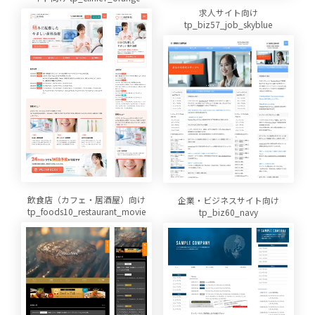
求人サイト向け
tp_biz57_job_skyblue
飲食店（カフェ・居酒屋）向け
企業・ビジネスサイト向け
tp_foods10_restaurant_movie
tp_biz60_navy