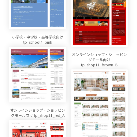
小学校・中学校・高等学校向け
tp_school4_pink
オンラインショップ・ショッピン
グモール向け
tp_shop11_brown_B
オンラインショップ・ショッピン
グモール向け tp_shop11_red_A