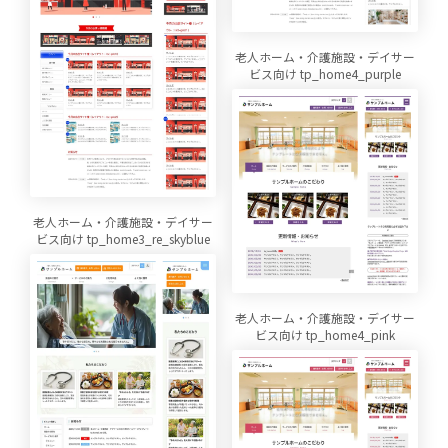
老人ホーム・介護施設・デイサー
ビス向け tp_home4_purple
老人ホーム・介護施設・デイサー
ビス向け tp_home3_re_skyblue
老人ホーム・介護施設・デイサー
ビス向け tp_home4_pink