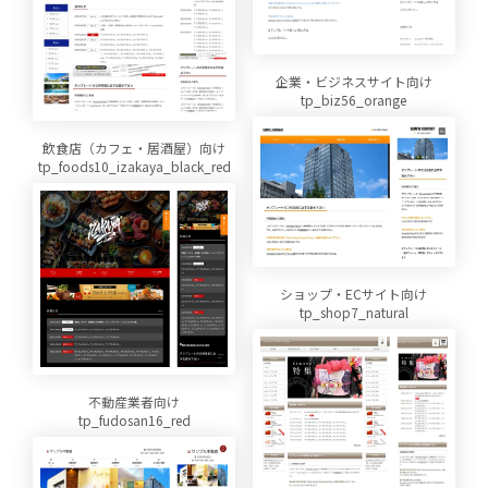
企業・ビジネスサイト向け
tp_biz56_orange
飲食店（カフェ・居酒屋）向け
tp_foods10_izakaya_black_red
ショップ・ECサイト向け
tp_shop7_natural
不動産業者向け
tp_fudosan16_red