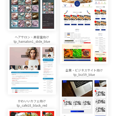
ヘアサロン・美容室向け
tp_hairsalon1_slide_blue
企業・ビジネスサイト向け
tp_biz59_blue
かわいいカフェ向け
tp_cafe18_black_red