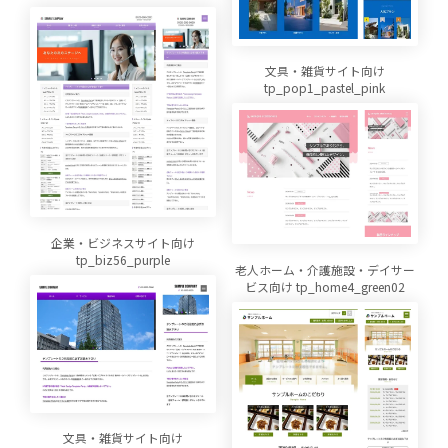
文具・雑貨サイト向け
tp_pop1_pastel_pink
企業・ビジネスサイト向け
tp_biz56_purple
老人ホーム・介護施設・デイサー
ビス向け tp_home4_green02
文具・雑貨サイト向け