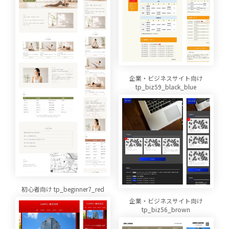
企業・ビジネスサイト向け
tp_biz59_black_blue
初心者向け tp_beginner7_red
企業・ビジネスサイト向け
tp_biz56_brown