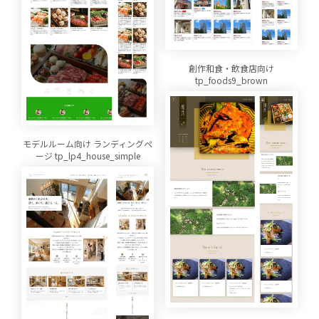
創作和食・飲食店向け
tp_foods9_brown
モデルルーム向け ランディングペ
ージ tp_lp4_house_simple