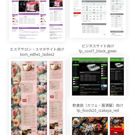
ビジネスサイト向け
エステサロン・スマホサイト向け
tp_cool7_black_green
kom_esthe1_ladies2
飲食店（カフェ・居酒屋）向け
tp_foods10_izakaya_red