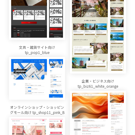
文具・雑貨サイト向け
tp_pop1_blue
企業・ビジネス向け
tp_biz61_white_orange
オンラインショップ・ショッピン
グモール向け tp_shop11_pink_B