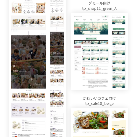
グモール向け
tp_shop11_green_A
かわいいカフェ向け
tp_cafe18_beige