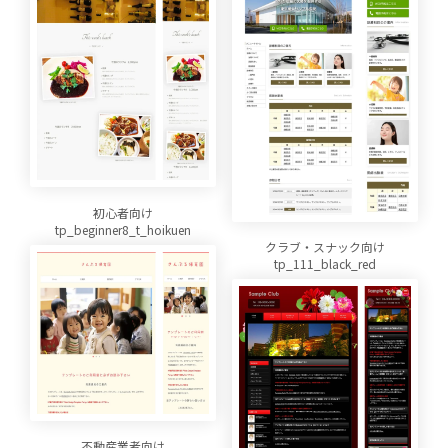
初心者向け
tp_beginner8_t_hoikuen
クラブ・スナック向け
tp_111_black_red
不動産業者向け