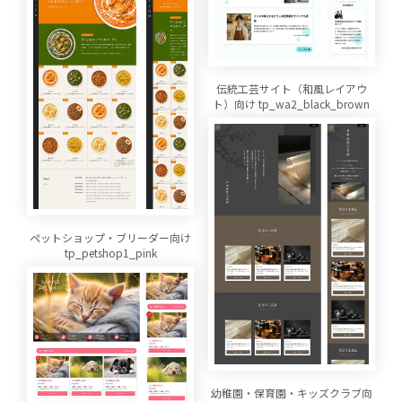
伝統工芸サイト（和風レイアウ
ト）向け tp_wa2_black_brown
ペットショップ・ブリーダー向け
tp_petshop1_pink
幼稚園・保育園・キッズクラブ向