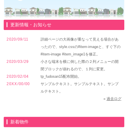
更新情報・お知らせ
2020/09/11
詳細ページの大画像が重なって見える場合があ
ったので、style.cssの#item-imageと、すぐ下の
#item-image #item_image1を修正。
2020/03/29
小さな端末を横に倒した際の２列メニューの開
閉ブロックが崩れるので、１列に変更。
2020/02/04
tp_fudosan15配布開始。
20XX/00/00
サンプルテキスト。サンプルテキスト。サンプ
ルテキスト。
»
過去ログ
新着物件