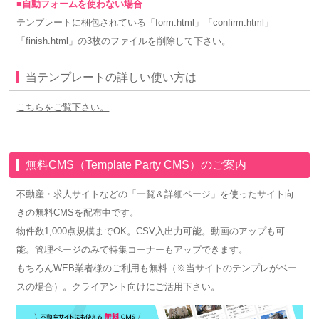
■自動フォームを使わない場合
テンプレートに梱包されている「form.html」「confirm.html」
「finish.html」の3枚のファイルを削除して下さい。
当テンプレートの詳しい使い方は
こちらをご覧下さい。
無料CMS（Template Party CMS）のご案内
不動産・求人サイトなどの「一覧＆詳細ページ」を使ったサイト向
きの無料CMSを配布中です。
物件数1,000点規模までOK。CSV入出力可能。動画のアップも可
能。管理ページのみで特集コーナーもアップできます。
もちろんWEB業者様のご利用も無料（※当サイトのテンプレがベー
スの場合）。クライアント向けにご活用下さい。