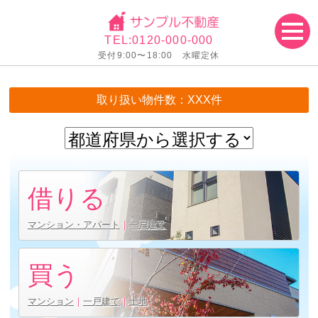
TEL:0120-000-000
受付9:00〜18:00 水曜定休
取り扱い物件数：XXX件
借りる
マンション・アパート
｜
一戸建て
買う
マンション
｜
一戸建て
｜
土地