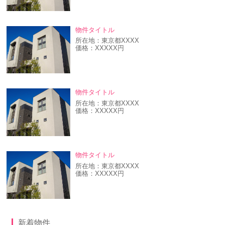
物件タイトル
所在地：東京都XXXX
価格：XXXXX円
物件タイトル
所在地：東京都XXXX
価格：XXXXX円
物件タイトル
所在地：東京都XXXX
価格：XXXXX円
新着物件