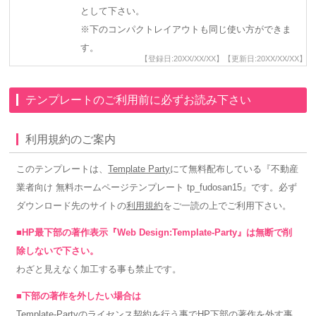
として下さい。
※下のコンパクトレイアウトも同じ使い方ができま
す。
【登録日:20XX/XX/XX】【更新日:20XX/XX/XX】
テンプレートのご利用前に必ずお読み下さい
利用規約のご案内
このテンプレートは、
Template Party
にて無料配布している『不動産
業者向け 無料ホームページテンプレート tp_fudosan15』です。必ず
ダウンロード先のサイトの
利用規約
をご一読の上でご利用下さい。
■HP最下部の著作表示『Web Design:Template-Party』は無断で削
除しないで下さい。
わざと見えなく加工する事も禁止です。
■下部の著作を外したい場合は
Template-Party
の
ライセンス契約
を行う事でHP下部の著作を外す事