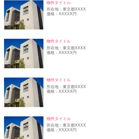
物件タイトル
所在地：東京都XXXX
価格：XXXXX円
物件タイトル
所在地：東京都XXXX
価格：XXXXX円
物件タイトル
所在地：東京都XXXX
価格：XXXXX円
物件タイトル
所在地：東京都XXXX
価格：XXXXX円