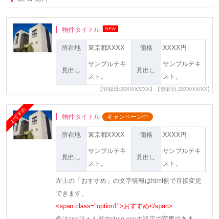
物件タイトル
NEW
所在地
東京都XXXX
価格
XXXX円
サンプルテキ
サンプルテキ
見出し
見出し
スト。
スト。
【登録日:20XX/XX/XX】【更新日:20XX/XX/XX】
おすすめ
おすすめ
物件タイトル
キャンペーン中
所在地
東京都XXXX
価格
XXXX円
サンプルテキ
サンプルテキ
見出し
見出し
スト。
スト。
左上の「おすすめ」の文字情報はhtml側で直接変更
できます。
<span class="option1">おすすめ</span>
色はcssフォルダのstyle.cssの設定で変更できま