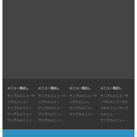
メニュー見出し
メニュー見出し
メニュー見出し
メニュー見出し
サンプルメニューサ
サンプルメニューサ
サンプルメニューサ
サンプルメニューサ
ンプルメニュー
ンプルメニュー
ンプルメニュー
ンプルメニューサン
サンプルメニュー
サンプルメニュー
サンプルメニュー
プルメニューサンプ
サンプルメニュー
サンプルメニュー
サンプルメニュー
ルメニュー
サンプルメニュー
サンプルメニュー
サンプルメニュー