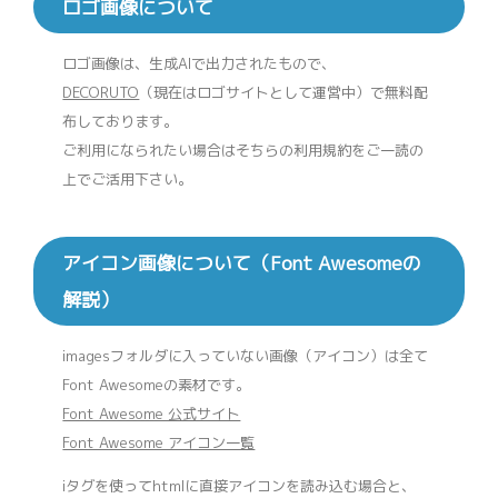
ロゴ画像について
ロゴ画像は、生成AIで出力されたもので、
DECORUTO
（現在はロゴサイトとして運営中）で無料配
布しております。
ご利用になられたい場合はそちらの利用規約をご一読の
上でご活用下さい。
アイコン画像について（Font Awesomeの
解説）
imagesフォルダに入っていない画像（アイコン）は全て
Font Awesomeの素材です。
Font Awesome 公式サイト
Font Awesome アイコン一覧
iタグを使ってhtmlに直接アイコンを読み込む場合と、