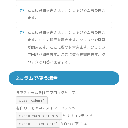
ここに質問を書きます。クリックで回答が開き
ます。
ここに質問を書きます。クリックで回答が開き
ます。ここに質問を書きます。クリックで回答
が開きます。ここに質問を書きます。クリック
で回答が開きます。ここに質問を書きます。ク
リックで回答が開きます。
2カラムで使う場合
まず２カラムを囲むブロックとして、
class="column"
を作り、その中にメインコンテンツ
class="main-contents"
とサブコンテンツ
class="sub-contents"
を作って下さい。