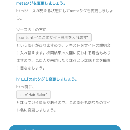
metaタグを変更しましょう。
htmlソースが見える状態にしてmetaタグを変更しましょ
う。
ソースの上の方に、
content="ここにサイト説明を入れます"
という部分がありますので、テキストをサイトの説明文
に入れ替えます。検索結果の文面に使われる場合もあり
ますので、見た人が来訪したくなるような説明文を簡潔
に書きましょう。
h1ロゴのaltタグも変更しましょう。
html側に、
alt="Hair Salon"
となっている箇所があるので、この部分もあなたのサイ
ト名に変更しましょう。