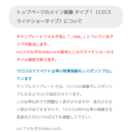
トップページのメイン画像 タイプ１（CSSス
ライドショータイプ）について
※テンプレートフォルダ名に「_slide_」とついているタ
イプが該当します。
cssフォルダのslide.cssの前半にこのスライドショーのス
タイル設定があります。
10:5.5のアスペクト比率の背景画像をレスポンシブ化し
ています
サンプルテンプレートでは、10:5.5の画像がレスポンシ
ブになるようcssで設定されています。
この比率以外でも問題なく表示されますが、表示されな
い部分が出てきますので、10:5.5以外の比率の画像を全
部表示させたければ以下を調整して下さい。
cssフォルダのslide.cssの、