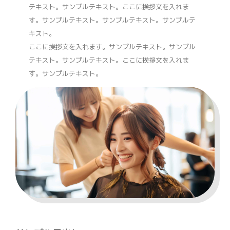
テキスト。サンプルテキスト。ここに挨拶文を入れま
す。サンプルテキスト。サンプルテキスト。サンプルテ
キスト。
ここに挨拶文を入れます。サンプルテキスト。サンプル
テキスト。サンプルテキスト。ここに挨拶文を入れま
す。サンプルテキスト。