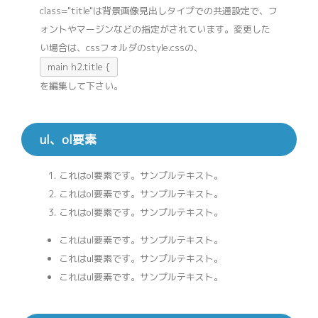
class="title"は背景画像見出しタイプでの共通設定で、フ
ォントやマージンなどの指定がされています。変更した
い場合は、cssフォルダのstyle.cssの、
main h2.title {
を編集して下さい。
ul、ol要素
これはol要素です。サンプルテキスト。
これはol要素です。サンプルテキスト。
これはol要素です。サンプルテキスト。
これはul要素です。サンプルテキスト。
これはul要素です。サンプルテキスト。
これはul要素です。サンプルテキスト。