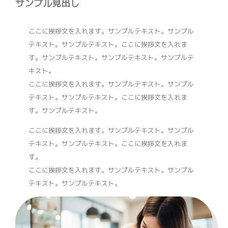
サンプル見出し
ここに挨拶文を入れます。サンプルテキスト。サンプル
テキスト。サンプルテキスト。ここに挨拶文を入れま
す。サンプルテキスト。サンプルテキスト。サンプルテ
キスト。
ここに挨拶文を入れます。サンプルテキスト。サンプル
テキスト。サンプルテキスト。ここに挨拶文を入れま
す。サンプルテキスト。
ここに挨拶文を入れます。サンプルテキスト。サンプル
テキスト。サンプルテキスト。ここに挨拶文を入れま
す。
ここに挨拶文を入れます。サンプルテキスト。サンプル
テキスト。サンプルテキスト。