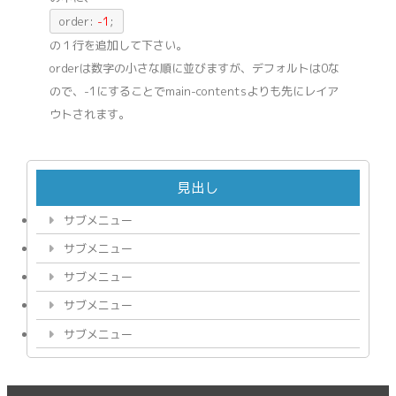
order:
-1
;
の１行を追加して下さい。
orderは数字の小さな順に並びますが、デフォルトは0な
ので、-1にすることでmain-contentsよりも先にレイア
ウトされます。
見出し
サブメニュー
サブメニュー
サブメニュー
サブメニュー
サブメニュー