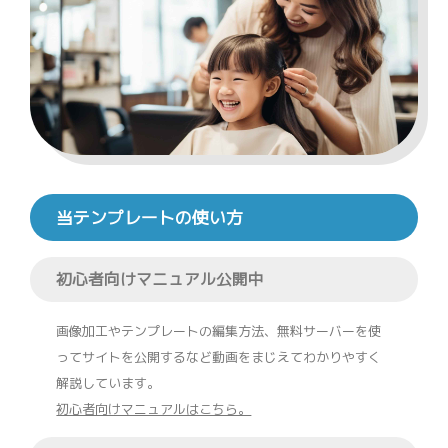
当テンプレートの使い方
初心者向けマニュアル公開中
画像加工やテンプレートの編集方法、無料サーバーを使
ってサイトを公開するなど動画をまじえてわかりやすく
解説しています。
初心者向けマニュアルはこちら。