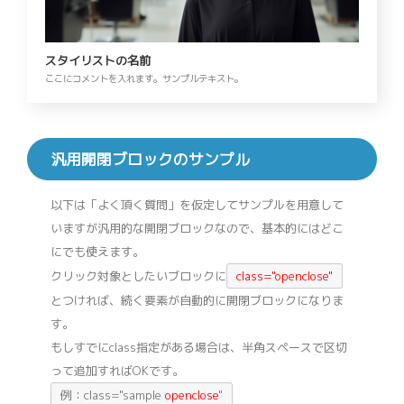
スタイリストの名前
ここにコメントを入れます。サンプルテキスト。
汎用開閉ブロックのサンプル
以下は「よく頂く質問」を仮定してサンプルを用意して
いますが汎用的な開閉ブロックなので、基本的にはどこ
にでも使えます。
クリック対象としたいブロックに
class="openclose"
とつければ、続く要素が自動的に開閉ブロックになりま
す。
もしすでにclass指定がある場合は、半角スペースで区切
って追加すればOKです。
例：class="sample
openclose
"