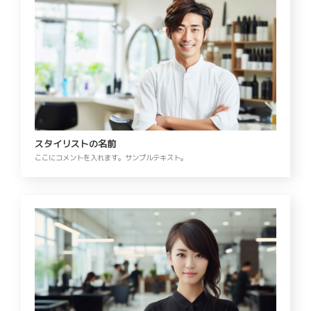
スタイリストの名前
ここにコメントを入れます。サンプルテキスト。