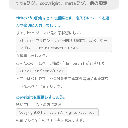
titleタグ、copyright、metaタグ、他の設定
titleタグの設定はとても重要です。念入りにワードを選
んで適切に入力しましょう。
まず、htmlソースが見れる状態にして、
<title>ヘアサロン・美容室向け 無料ホームページテ
ンプレート tp_hairsalon1</title>
を編集しましょう。
あなたのホームページ名が「Hair Salon」だとすれば、
<title>Hair Salon</title>
とすればＯＫです。SEO対策もするなら冒頭に重要なワ
ードを入れておきましょう。
copyrightを変更しましょう。
続いてhtmlの下の方にある、
Copyright© Hair Salon All Rights Reserved.
の部分もあなたのサイト名に変更します。