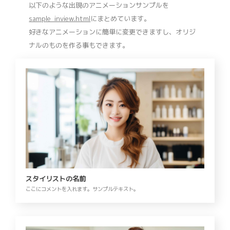
以下のような出現のアニメーションサンプルを
sample_inview.html
にまとめています。
好きなアニメーションに簡単に変更できますし、オリジ
ナルのものを作る事もできます。
スタイリストの名前
ここにコメントを入れます。サンプルテキスト。