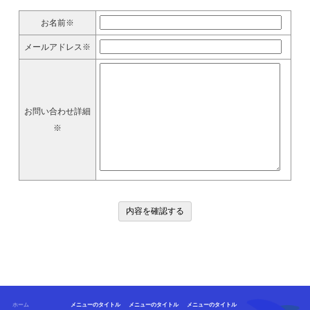
お名前※
メールアドレス※
お問い合わせ詳細
※
ホーム
メニューのタイトル
メニューのタイトル
メニューのタイトル