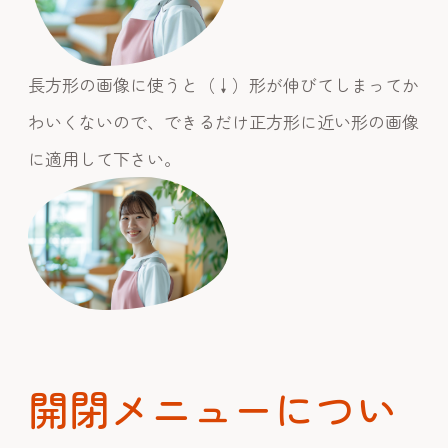
長方形の画像に使うと（↓）形が伸びてしまってか
わいくないので、できるだけ正方形に近い形の画像
に適用して下さい。
開閉メニューについ