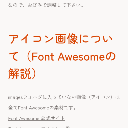
なので、お好みで調整して下さい。
アイコン画像につい
て（Font Awesomeの
解説）
imagesフォルダに入っていない画像（アイコン）は
全てFont Awesomeの素材です。
Font Awesome 公式サイト