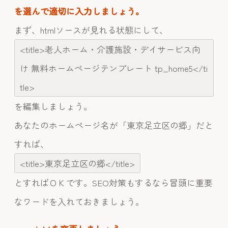
を選んで適切に入力しましょう。
まず、htmlソースが見れる状態にして、
<title>老人ホーム・介護施設・デイサービス向
け 無料ホームページテンプレート tp_home5</ti
tle>
を編集しましょう。
あなたのホームページ名が「東京足立区の郷」だと
すれば、
<title>東京足立区の郷</title>
とすればＯＫです。SEO対策もするなら冒頭に重要
なワードを入れておきましょう。