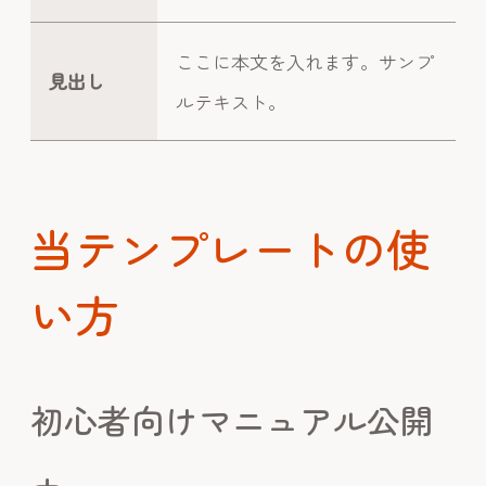
ここに本文を入れます。サンプ
見出し
ルテキスト。
当テンプレートの使
い方
初心者向けマニュアル公開