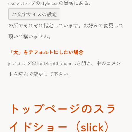
cssフォルダのstyle.cssの冒頭にある、
/*文字サイズの設定
の所でそれぞれ指定しています。お好みで変更して
頂いて構いません。
「大」をデフォルトにしたい場合
jsフォルダのfontSizeChanger.jsを開き、中のコメン
トを読んで変更して下さい。
トップページのスラ
イドショー（slick）