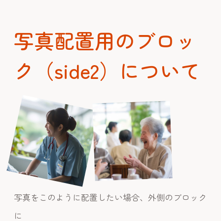
写真配置用のブロッ
ク（side2）について
写真をこのように配置したい場合、外側のブロック
に