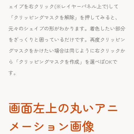
ェイプを右クリック(※レイヤーパネル上で)して
「クリッピングマスクを解除」を押してみると、
元々のシェイプの形がわかります。着色したい部分
をざっくりと囲っているだけです。再度クリッピン
グマスクをかけたい場合は同じように右クリックか
ら「クリッピングマスクを作成」を選べばOKで
す。
画面左上の丸いアニ
メーション画像