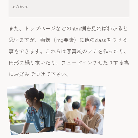
</div>
また、トップページなどのhtml側を見ればわかると
思いますが、画像（img要素）に他のclassをつける
事もできます。これらは写真風のフチを作ったり、
円形に繰り抜いたり、フェードインさせたりする為
にお好みでつけて下さい。