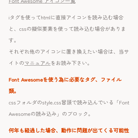
Font Awesome アイコン一覧
iタグを使ってhtmlに直接アイコンを読み込む場合
と、cssの擬似要素を使って読み込む場合がありま
す。
それぞれ他のアイコンに置き換えたい場合は、当サ
イトの
マニュアル
をお読み下さい。
Font Awesomeを使う為に必要なタグ、ファイル
類。
cssフォルダのstyle.css冒頭で読み込んでいる「Font
Awesomeの読み込み」のブロック。
何年も経過した場合、動作に問題が出てくる可能性