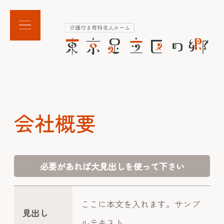
会社概要
必要があれば大見出しを使って下さい
ここに本文を入れます。サンプ
見出し
ルテキスト。