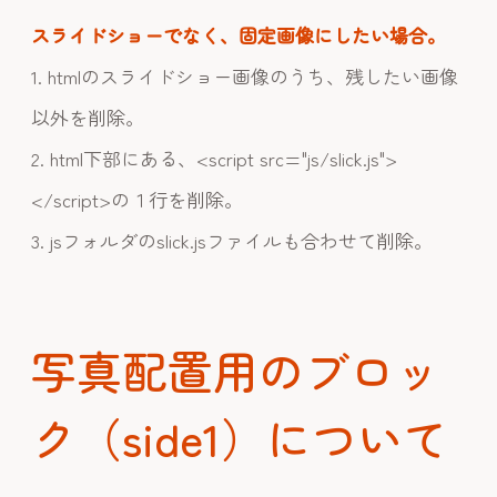
スライドショーでなく、固定画像にしたい場合。
1. htmlのスライドショー画像のうち、残したい画像
以外を削除。
2. html下部にある、<script src="js/slick.js">
</script>の１行を削除。
3. jsフォルダのslick.jsファイルも合わせて削除。
写真配置用のブロッ
ク（side1）について