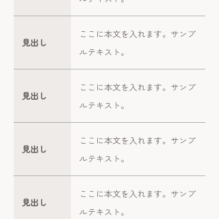
ここに本文を入れます。サンプ
見出し
ルテキスト。
ここに本文を入れます。サンプ
見出し
ルテキスト。
ここに本文を入れます。サンプ
見出し
ルテキスト。
ここに本文を入れます。サンプ
見出し
ルテキスト。