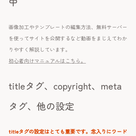
中
画像加工やテンプレートの編集方法、無料サーバー
を使ってサイトを公開するなど動画をまじえてわか
りやすく解説しています。
初心者向けマニュアルはこちら。
titleタグ、copyright、meta
タグ、他の設定
titleタグの設定はとても重要です。念入りにワード