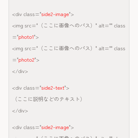
<div class="
side2-image
">
<img src="（ここに画像へのパス）" alt="" class
="
photo1
">
<img src="（ここに画像へのパス）" alt="" class
="
photo2
">
</div>
<div class="
side2-text
">
（ここに説明などのテキスト）
</div>
<div class="
side2-image
">