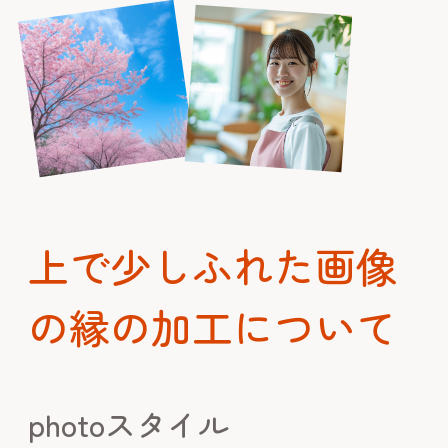
上で少しふれた画像
の縁の加工について
photoスタイル