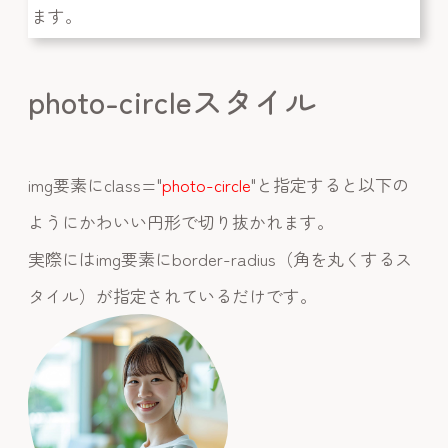
ます。
photo-circleスタイル
img要素にclass="
photo-circle
"と指定すると以下の
ようにかわいい円形で切り抜かれます。
実際にはimg要素にborder-radius（角を丸くするス
タイル）が指定されているだけです。