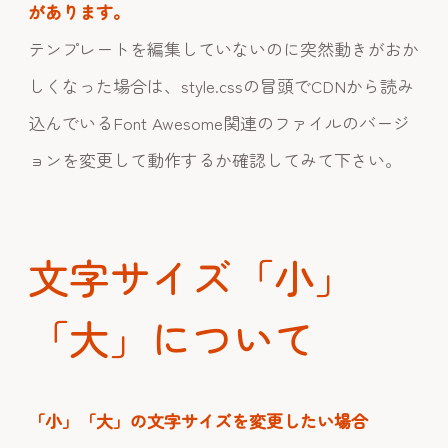
があります。
テンプレートを編集していないのに突然動きがおか
しくなった場合は、style.cssの冒頭でCDNから読み
込んでいるFont Awesome関連のファイルのバージ
ョンを変更して動作するか確認してみて下さい。
文字サイズ「小」
「大」について
「小」「大」の文字サイズを変更したい場合