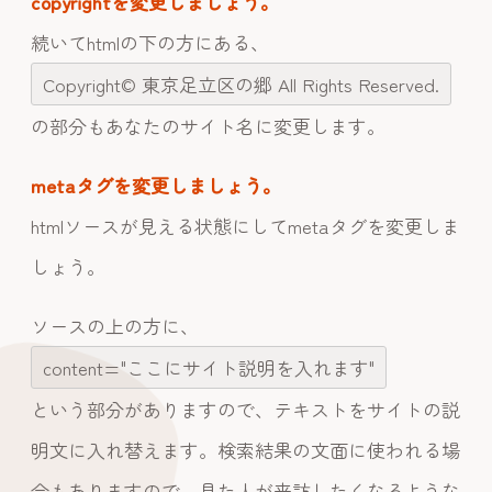
copyrightを変更しましょう。
続いてhtmlの下の方にある、
Copyright© 東京足立区の郷 All Rights Reserved.
の部分もあなたのサイト名に変更します。
metaタグを変更しましょう。
htmlソースが見える状態にしてmetaタグを変更しま
しょう。
ソースの上の方に、
content="ここにサイト説明を入れます"
という部分がありますので、テキストをサイトの説
明文に入れ替えます。検索結果の文面に使われる場
合もありますので、見た人が来訪したくなるような