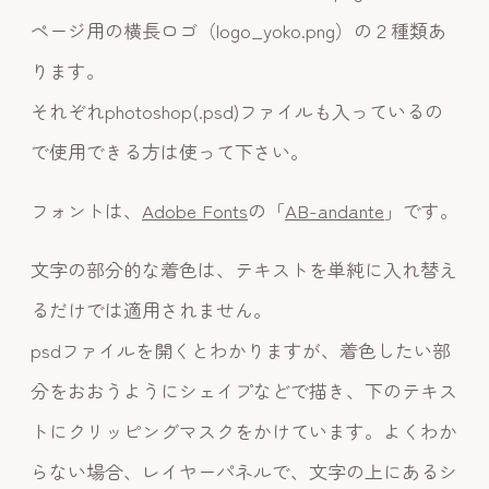
ページ用の横長ロゴ（logo_yoko.png）の２種類あ
ります。
それぞれphotoshop(.psd)ファイルも入っているの
で使用できる方は使って下さい。
フォントは、
Adobe Fonts
の「
AB-andante
」です。
文字の部分的な着色は、テキストを単純に入れ替え
るだけでは適用されません。
psdファイルを開くとわかりますが、着色したい部
分をおおうようにシェイプなどで描き、下のテキス
トにクリッピングマスクをかけています。よくわか
らない場合、レイヤーパネルで、文字の上にあるシ