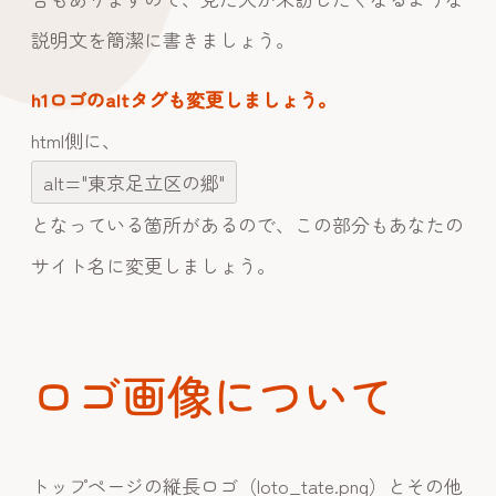
説明文を簡潔に書きましょう。
h1ロゴのaltタグも変更しましょう。
html側に、
alt="東京足立区の郷"
となっている箇所があるので、この部分もあなたの
サイト名に変更しましょう。
ロゴ画像について
トップページの縦長ロゴ（loto_tate.png）とその他