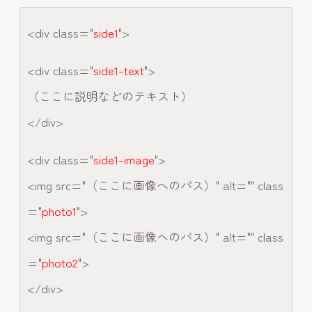
<div class="
side1
">
<div class="
side1-text
">
（ここに説明などのテキスト）
</div>
<div class="
side1-image
">
<img src="（ここに画像へのパス）" alt="" class
="
photo1
">
<img src="（ここに画像へのパス）" alt="" class
="
photo2
">
</div>