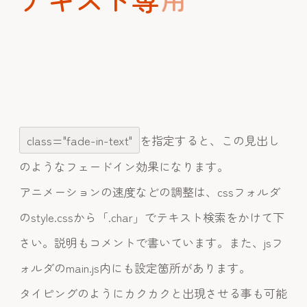
ー
ド
class="fade-in-text"
を指定すると、この見出し
のようなフェードイン効果になります。
アニメーションの速度などの調整は、cssフォルダ
のstyle.cssから「.char」でテキスト検索をかけて下
さい。説明もコメントで書いています。また、jsフ
ォルダのmain.js内にも設定箇所があります。
タイピングのようにカクカクと出現させる事も可能