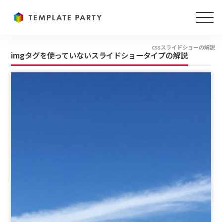
cssスライドショーの解説
imgタグを使っていないスライドショータイプの解説