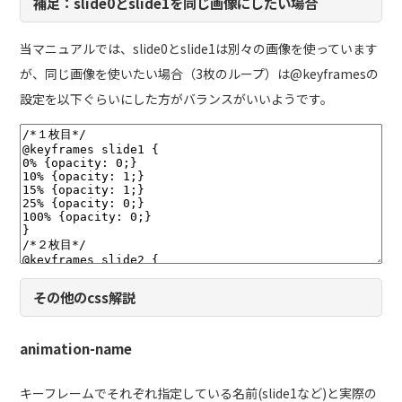
補足：slide0とslide1を同じ画像にしたい場合
当マニュアルでは、slide0とslide1は別々の画像を使っています
が、同じ画像を使いたい場合（3枚のループ）は@keyframesの
設定を以下ぐらいにした方がバランスがいいようです。
その他のcss解説
animation-name
キーフレームでそれぞれ指定している名前(slide1など)と実際の