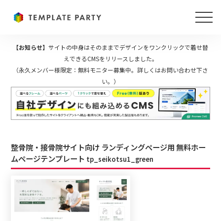
【お知らせ】
サイトの中身はそのままでデザインをワンクリックで着せ替
えできるCMSをリリースしました。
（永久メンバー様限定：無料モニター募集中。詳しくはお問い合わせ下さ
い。）
整骨院・接骨院サイト向け ランディングページ用 無料ホー
ムページテンプレート
tp_seikotsu1_green