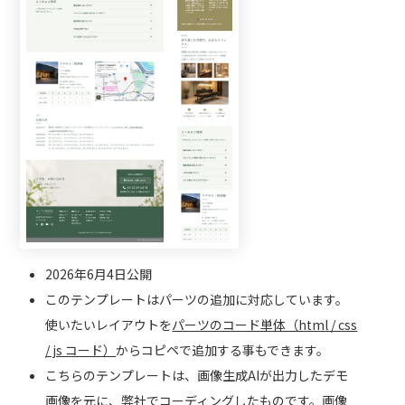
2026年6月4日公開
このテンプレートはパーツの追加に対応しています。
使いたいレイアウトを
パーツのコード単体（html / css
/ js コード）
からコピペで追加する事もできます。
こちらのテンプレートは、画像生成AIが出力したデモ
画像を元に、弊社でコーディングしたものです。画像