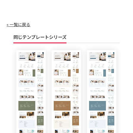
« 一覧に戻る
同じテンプレートシリーズ