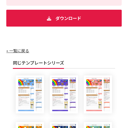
ダウンロード
« 一覧に戻る
同じテンプレートシリーズ