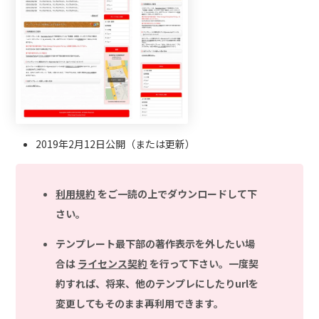
2019年2月12日公開（または更新）
利用規約
をご一読の上でダウンロードして下
さい。
テンプレート最下部の著作表示を外したい場
合は
ライセンス契約
を行って下さい。一度契
約すれば、将来、他のテンプレにしたりurlを
変更してもそのまま再利用できます。