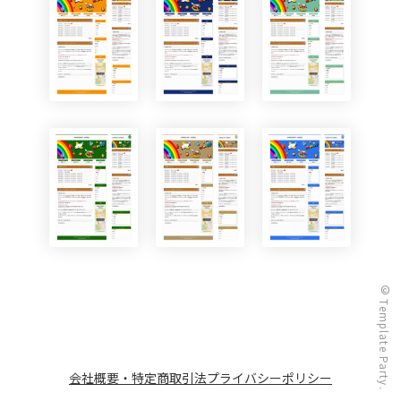
© Template Party.
会社概要・特定商取引法
プライバシーポリシー