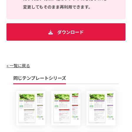
変更してもそのまま再利用できます。
ダウンロード
« 一覧に戻る
同じテンプレートシリーズ