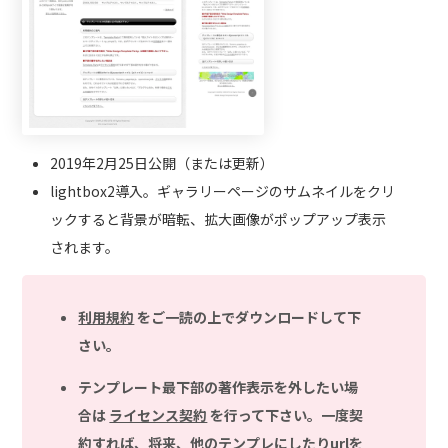
2019年2月25日公開（または更新）
lightbox2導入。ギャラリーページのサムネイルをクリ
ックすると背景が暗転、拡大画像がポップアップ表示
されます。
利用規約
をご一読の上でダウンロードして下
さい。
テンプレート最下部の著作表示を外したい場
合は
ライセンス契約
を行って下さい。一度契
約すれば、将来、他のテンプレにしたりurlを