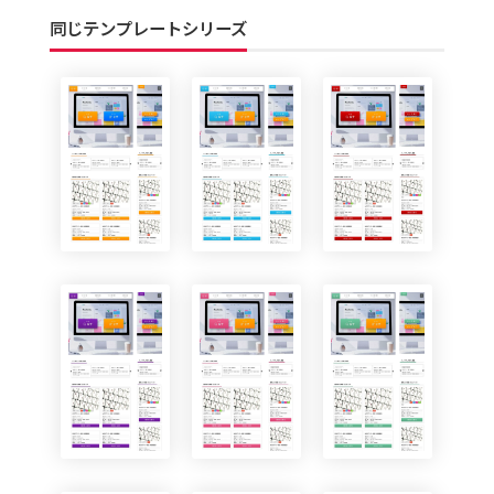
同じテンプレートシリーズ