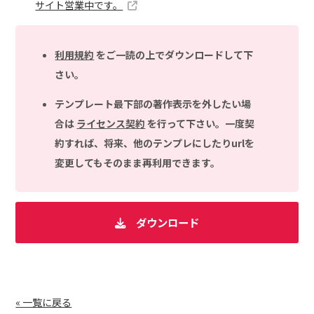
サイト営業中です。
利用規約
をご一読の上でダウンロードして下
さい。
テンプレート最下部の著作表示を外したい場
合は
ライセンス契約
を行って下さい。一度契
約すれば、将来、他のテンプレにしたりurlを
変更してもそのまま再利用できます。
ダウンロード
« 一覧に戻る