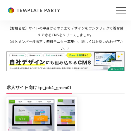
【お知らせ】
サイトの中身はそのままでデザインをワンクリックで着せ替
えできるCMSをリリースしました。
（永久メンバー様限定：無料モニター募集中。詳しくはお問い合わせ下さ
い。）
求人サイト向け
tp_job4_green01