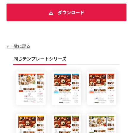
ダウンロード
« 一覧に戻る
同じテンプレートシリーズ