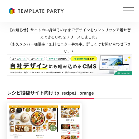
【お知らせ】
サイトの中身はそのままでデザインをワンクリックで着せ替
えできるCMSをリリースしました。
（永久メンバー様限定：無料モニター募集中。詳しくはお問い合わせ下さ
い。）
レシピ投稿サイト向け
tp_recipe1_orange