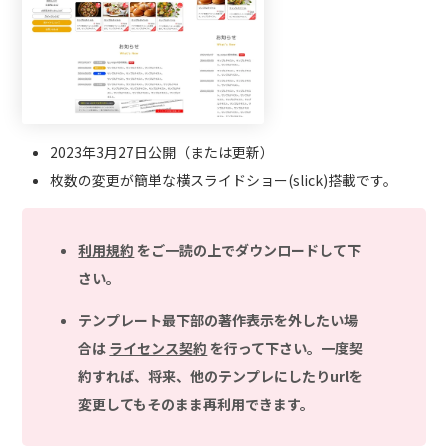
2023年3月27日公開（または更新）
枚数の変更が簡単な横スライドショー(slick)搭載です。
利用規約
をご一読の上でダウンロードして下
さい。
テンプレート最下部の著作表示を外したい場
合は
ライセンス契約
を行って下さい。一度契
約すれば、将来、他のテンプレにしたりurlを
変更してもそのまま再利用できます。