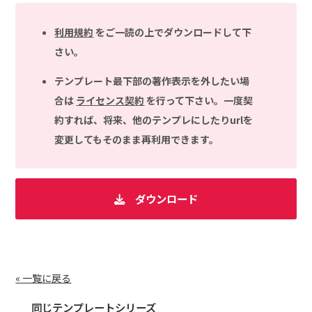
利用規約
をご一読の上でダウンロードして下
さい。
テンプレート最下部の著作表示を外したい場
合は
ライセンス契約
を行って下さい。一度契
約すれば、将来、他のテンプレにしたりurlを
変更してもそのまま再利用できます。
ダウンロード
« 一覧に戻る
同じテンプレートシリーズ