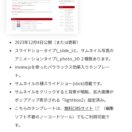
2023年12月4日公開（または更新）
スライドショータイプ(_slide_)と、サムネイル写真の
アニメーションタイプ(_photo_)の２種類あります。
inview.jsを使ったパララックス効果入りテンプレー
ト。
サムネイルの横スライドショー(slick)搭載です。
サムネイルをクリックすると背景が暗転、拡大画像が
ポップアップ表示される「lightbox2」設定済み。
こちらのテンプレートは、
無料CMSサイト
（編集
ソフト不要のノーコードツール）でもご利用可能で
す。