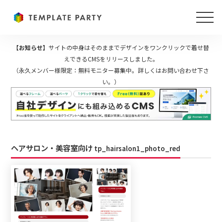
【お知らせ】
サイトの中身はそのままでデザインをワンクリックで着せ替
えできるCMSをリリースしました。
（永久メンバー様限定：無料モニター募集中。詳しくはお問い合わせ下さ
い。）
ヘアサロン・美容室向け
tp_hairsalon1_photo_red