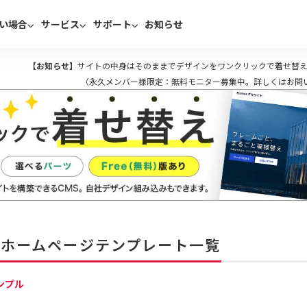
い場合
サービス
サポート
お知らせ
【お知らせ】
サイトの中身はそのままでデザインをワンクリックで着せ替え
（永久メンバー様限定：無料モニター募集中。詳しくはお問
無料ホームページテンプレート一覧
ンプル