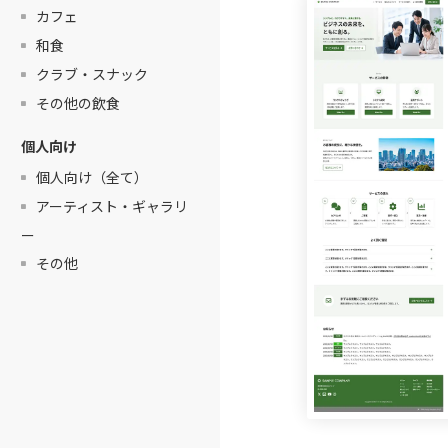
カフェ
和食
クラブ・スナック
その他の飲食
個人向け
個人向け（全て）
アーティスト・ギャラリ
ー
その他