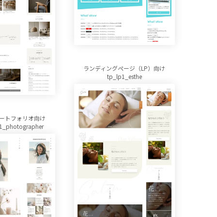
ランディングページ（LP）向け
tp_lp1_esthe
ートフォリオ向け
o1_photographer