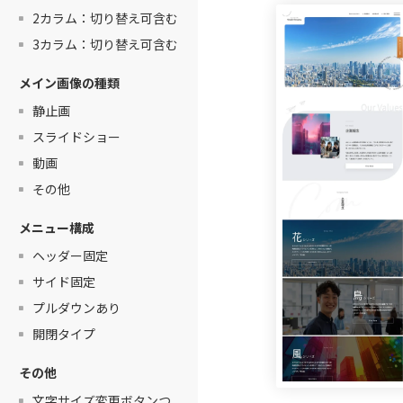
2カラム：切り替え可含む
3カラム：切り替え可含む
メイン画像の種類
静止画
スライドショー
動画
その他
メニュー構成
ヘッダー固定
サイド固定
プルダウンあり
開閉タイプ
その他
文字サイズ変更ボタンつ