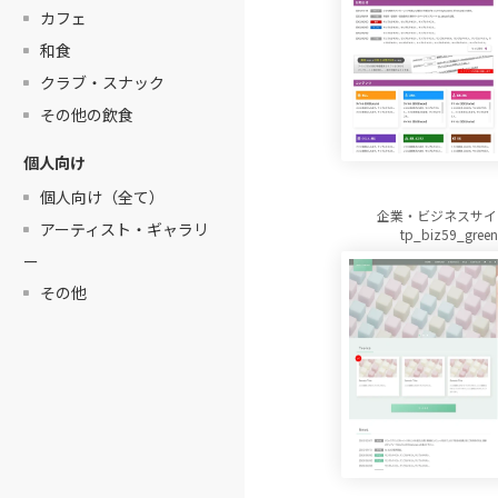
カフェ
和食
クラブ・スナック
その他の飲食
個人向け
個人向け（全て）
企業・ビジネスサイ
アーティスト・ギャラリ
tp_biz59_gree
ー
その他