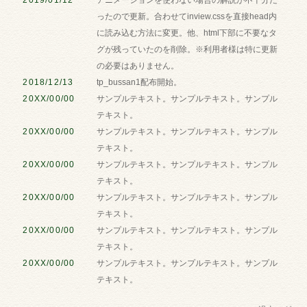
ったので更新。合わせてinview.cssを直接head内
に読み込む方法に変更。他、html下部に不要なタ
グが残っていたのを削除。※利用者様は特に更新
の必要はありません。
2018/12/13
tp_bussan1配布開始。
20XX/00/00
サンプルテキスト。サンプルテキスト。サンプル
テキスト。
20XX/00/00
サンプルテキスト。サンプルテキスト。サンプル
テキスト。
20XX/00/00
サンプルテキスト。サンプルテキスト。サンプル
テキスト。
20XX/00/00
サンプルテキスト。サンプルテキスト。サンプル
テキスト。
20XX/00/00
サンプルテキスト。サンプルテキスト。サンプル
テキスト。
20XX/00/00
サンプルテキスト。サンプルテキスト。サンプル
テキスト。