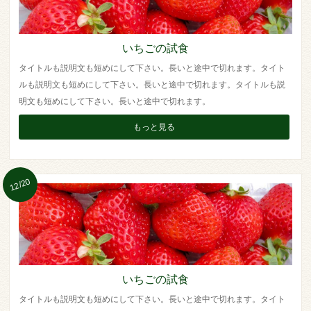
いちごの試食
タイトルも説明文も短めにして下さい。長いと途中で切れます。タイト
ルも説明文も短めにして下さい。長いと途中で切れます。タイトルも説
明文も短めにして下さい。長いと途中で切れます。
もっと見る
12/20
いちごの試食
タイトルも説明文も短めにして下さい。長いと途中で切れます。タイト