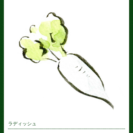
ラディッシュ