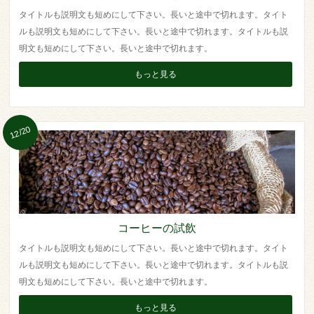
タイトルも説明文も短めにして下さい。長いと途中で切れます。タイト
ルも説明文も短めにして下さい。長いと途中で切れます。タイトルも説
明文も短めにして下さい。長いと途中で切れます。
もっと見る
12/20
コーヒーの試飲
タイトルも説明文も短めにして下さい。長いと途中で切れます。タイト
ルも説明文も短めにして下さい。長いと途中で切れます。タイトルも説
明文も短めにして下さい。長いと途中で切れます。
もっと見る