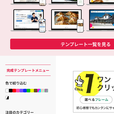
テンプレート一覧を見る
完成テンプレートメニュー
色で絞り込む
注目のカテゴリー