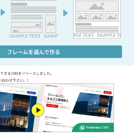
フレームを選んで作る
できるCMSをリリースしました。
い合わせ下さい。）