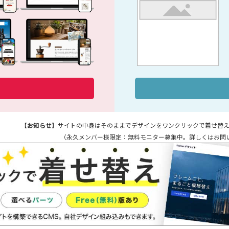
【お知らせ】
サイトの中身はそのままでデザインをワンクリックで着せ替え
（永久メンバー様限定：無料モニター募集中。詳しくはお問