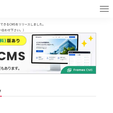
できるCMSをリリースしました。
い合わせ下さい。）
y