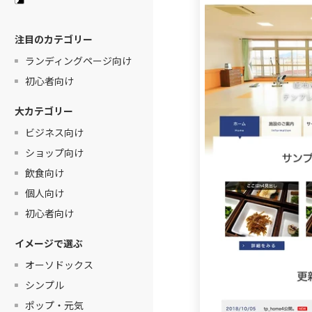
注目のカテゴリー
ランディングページ向け
初心者向け
大カテゴリー
ビジネス向け
ショップ向け
飲食向け
個人向け
初心者向け
イメージで選ぶ
オーソドックス
シンプル
ポップ・元気