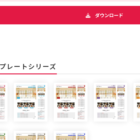
ダウンロード
プレートシリーズ