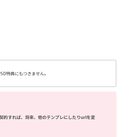
PSD特典にもつきません。
契約すれば、将来、他のテンプレにしたりurlを変