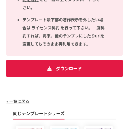
さい。
テンプレート最下部の著作表示を外したい場
合は
ライセンス契約
を行って下さい。一度契
約すれば、将来、他のテンプレにしたりurlを
変更してもそのまま再利用できます。
ダウンロード
« 一覧に戻る
同じテンプレートシリーズ