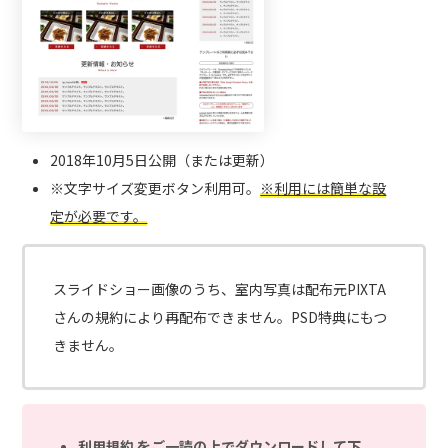
2018年10月5日公開（または更新）
※文字サイズ変更ボタン利用可。
※利用には簡単な設
定が必要です。
スライドショー画像のうち、室内写真は配布元PIXTA
さんの規約により再配布できません。PSD特典にもつ
きません。
利用規約
をご一読の上でダウンロードして下