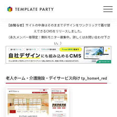
【お知らせ】
サイトの中身はそのままでデザインをワンクリックで着せ替
えできるCMSをリリースしました。
（永久メンバー様限定：無料モニター募集中。詳しくはお問い合わせ下さ
い。）
老人ホーム・介護施設・デイサービス向け
tp_home4_red