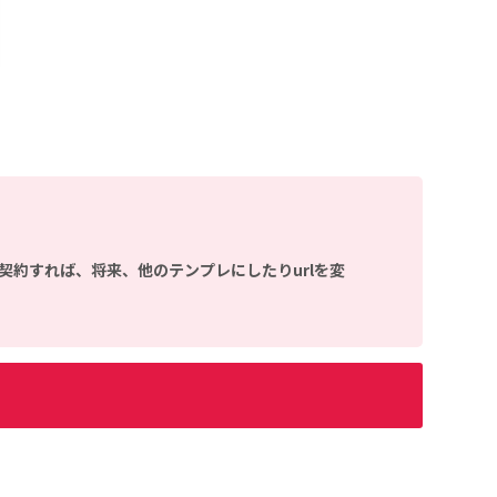
契約すれば、将来、他のテンプレにしたりurlを変