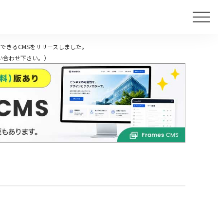
できるCMSをリリースしました。
い合わせ下さい。）