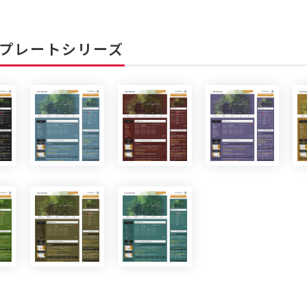
プレートシリーズ