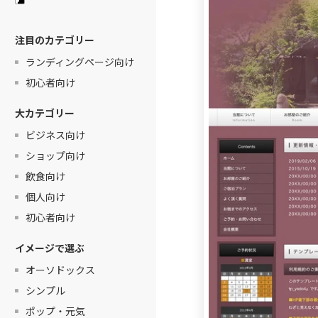
注目のカテゴリー
ランディングページ向け
初心者向け
大カテゴリー
ビジネス向け
ショップ向け
飲食向け
個人向け
初心者向け
イメージで選ぶ
オーソドックス
シンプル
ポップ・元気