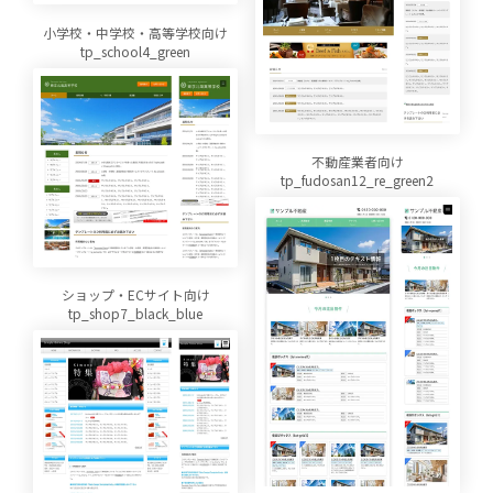
小学校・中学校・高等学校向け
tp_school4_green
不動産業者向け
tp_fudosan12_re_green2
ショップ・ECサイト向け
tp_shop7_black_blue