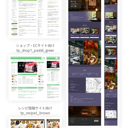
ショップ・ECサイト向け
tp_shop7_pastel_green
レシピ投稿サイト向け
tp_recipe1_brown