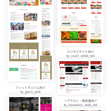
ビジネスサイト向け
tp_cool7_white_red
フィットネスジム向け
tp_gym1_pink
ヘアサロン・美容室向け
tp_hairsalon1_slide_red