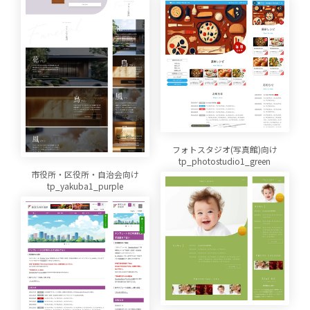
フォトスタジオ(写真館)向け
tp_photostudio1_green
市役所・区役所・自治会向け
tp_yakuba1_purple