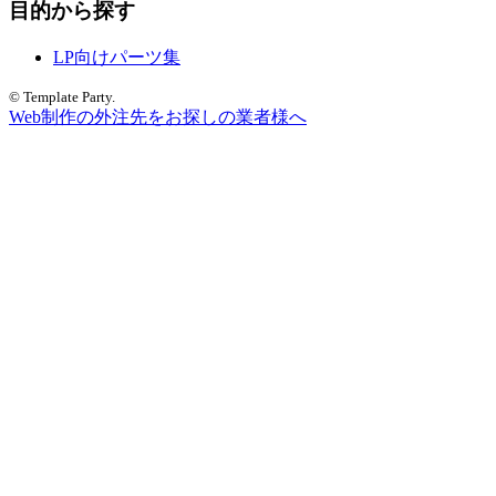
目的から探す
LP向けパーツ集
© Template Party.
Web制作の外注先をお探しの業者様へ