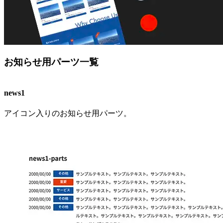
お知らせ用パーツ一覧
news1
アイコン入りのお知らせ用パーツ。