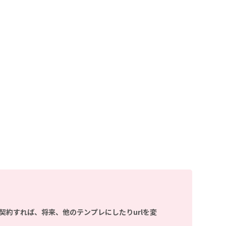
契約すれば、将来、他のテンプレにしたりurlを変