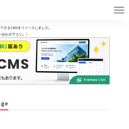
できるCMSをリリースしました。
い合わせ下さい。）
nge