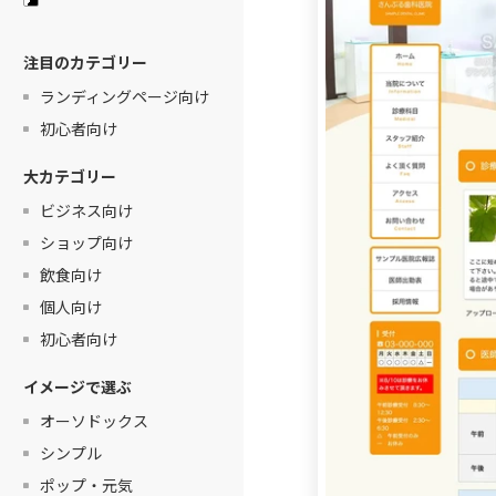
注目のカテゴリー
ランディングページ向け
初心者向け
大カテゴリー
ビジネス向け
ショップ向け
飲食向け
個人向け
初心者向け
イメージで選ぶ
オーソドックス
シンプル
ポップ・元気