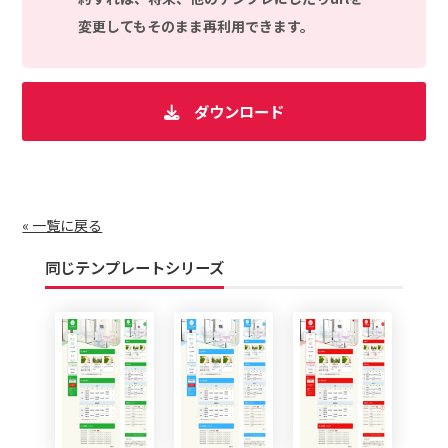
変更してもそのまま再利用できます。
ダウンロード
« 一覧に戻る
同じテンプレートシリーズ