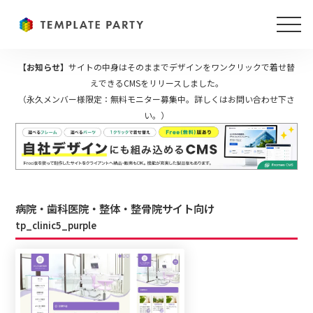
【お知らせ】
サイトの中身はそのままでデザインをワンクリックで着せ替
えできるCMSをリリースしました。
（永久メンバー様限定：無料モニター募集中。詳しくはお問い合わせ下さ
い。）
病院・歯科医院・整体・整骨院サイト向け
tp_clinic5_purple